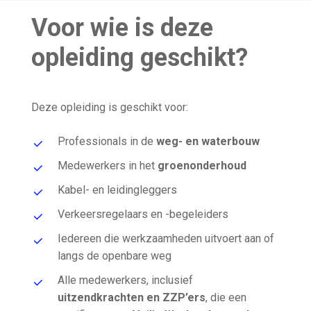
Voor wie is deze
opleiding geschikt?
Deze opleiding is geschikt voor:
Professionals in de
weg- en waterbouw
Medewerkers in het
groenonderhoud
Kabel- en leidingleggers
Verkeersregelaars en -begeleiders
Iedereen die werkzaamheden uitvoert aan of
langs de openbare weg
Alle medewerkers, inclusief
uitzendkrachten en ZZP’ers
, die een