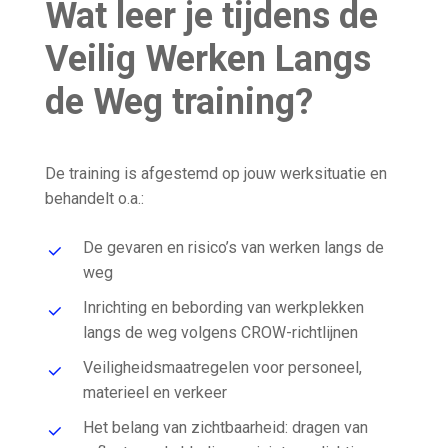
Wat leer je tijdens de
Veilig Werken Langs
de Weg training?
De training is afgestemd op jouw werksituatie en
behandelt o.a.:
De gevaren en risico’s van werken langs de
weg
Inrichting en bebording van werkplekken
langs de weg volgens CROW-richtlijnen
Veiligheidsmaatregelen voor personeel,
materieel en verkeer
Het belang van zichtbaarheid: dragen van