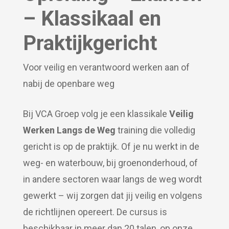
– Klassikaal en
Praktijkgericht
Voor veilig en verantwoord werken aan of
nabij de openbare weg
Bij VCA Groep volg je een klassikale
Veilig
Werken Langs de Weg
training die volledig
gericht is op de praktijk. Of je nu werkt in de
weg- en waterbouw, bij groenonderhoud, of
in andere sectoren waar langs de weg wordt
gewerkt – wij zorgen dat jij veilig en volgens
de richtlijnen opereert. De cursus is
beschikbaar in meer dan 20 talen, op onze