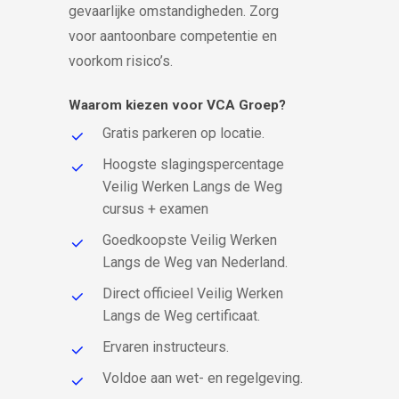
gevaarlijke omstandigheden. Zorg
voor aantoonbare competentie en
voorkom risico’s.
Waarom kiezen voor VCA Groep?
Gratis parkeren op locatie.
Hoogste slagingspercentage
Veilig Werken Langs de Weg
cursus + examen
Goedkoopste Veilig Werken
Langs de Weg van Nederland.
Direct officieel Veilig Werken
Langs de Weg certificaat.
Ervaren instructeurs.
Voldoe aan wet- en regelgeving.