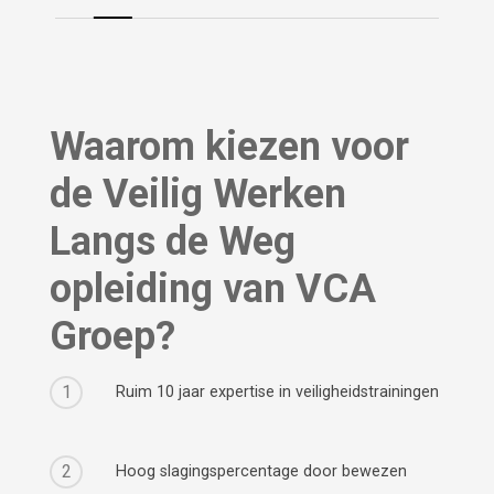
Waarom kiezen voor
de Veilig Werken
Langs de Weg
opleiding van VCA
Groep?
1
Ruim 10 jaar expertise in veiligheidstrainingen
2
Hoog slagingspercentage door bewezen