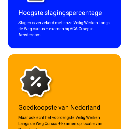
Hoogste slagingspercentage
Slagen is verzekerd met onze Veilig Werken Langs
de Weg cursus + examen bij VCA Groep in
Amsterdam
Goedkoopste van Nederland
Maar ook echt het voordeligste Veilig Werken
Langs de Weg Cursus + Examen op locatie van