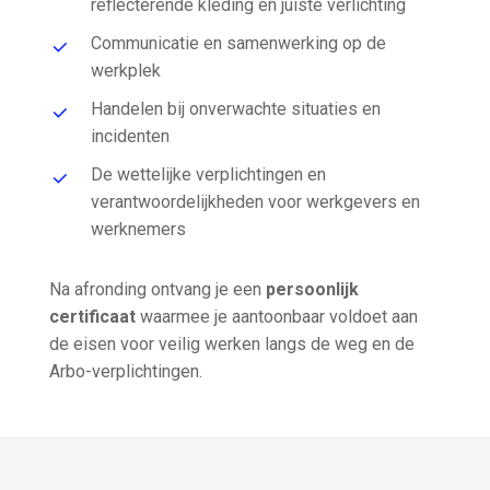
reflecterende kleding en juiste verlichting
Communicatie en samenwerking op de
werkplek
Handelen bij onverwachte situaties en
incidenten
De wettelijke verplichtingen en
verantwoordelijkheden voor werkgevers en
werknemers
Na afronding ontvang je een
persoonlijk
certificaat
waarmee je aantoonbaar voldoet aan
de eisen voor veilig werken langs de weg en de
Arbo-verplichtingen.