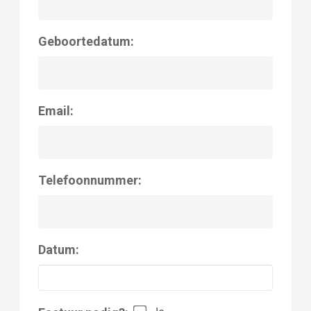
Geboortedatum:
Email:
Telefoonnummer:
Datum: