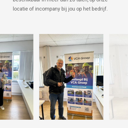
locatie of incompany bij jou op het bedrijf.