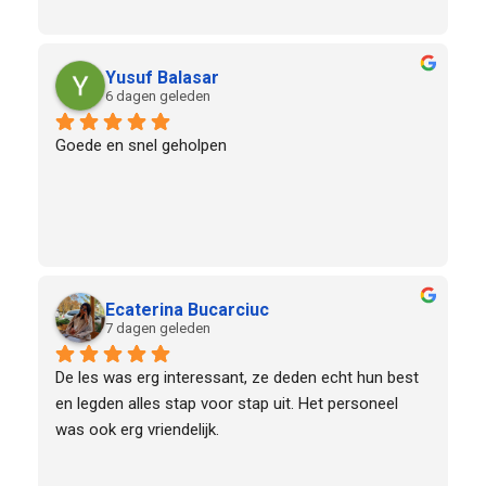
Yusuf Balasar
6 dagen geleden
Goede en snel geholpen
Ecaterina Bucarciuc
7 dagen geleden
De les was erg interessant, ze deden echt hun best 
en legden alles stap voor stap uit. Het personeel 
was ook erg vriendelijk.