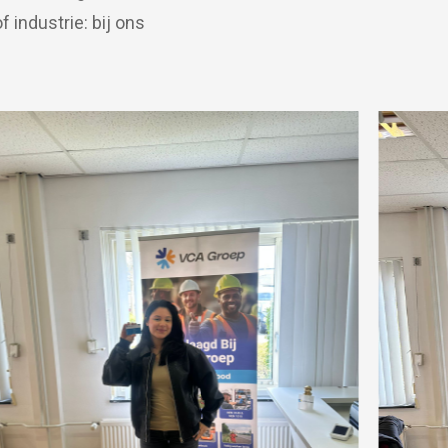
 industrie: bij ons