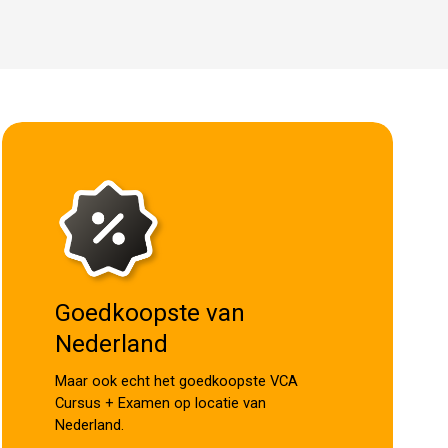
Goedkoopste van
Nederland
Maar ook echt het goedkoopste VCA
Cursus + Examen op locatie van
Nederland.