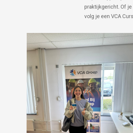
praktijkgericht. Of j
volg je een VCA Curs