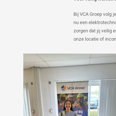
Bij VCA Groep volg je
nu een elektrotechni
zorgen dat jij veilig
onze locatie of incom