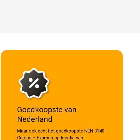
Goedkoopste van
Nederland
Maar ook echt het goedkoopste NEN 3140
Cursus + Examen op locatie van