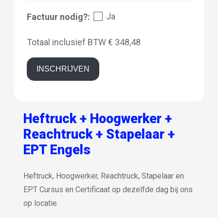
Ja
Factuur nodig?:
Totaal inclusief BTW
€ 348,48
INSCHRIJVEN
Heftruck + Hoogwerker +
Reachtruck + Stapelaar +
EPT Engels
Heftruck, Hoogwerker, Reachtruck, Stapelaar en
EPT Cursus en Certificaat op dezelfde dag bij ons
op locatie.