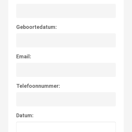
Geboortedatum:
Email:
Telefoonnummer:
Datum: