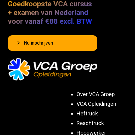
Goedkoopste VCA cursus
+ examen van Nederland
voor vanaf €88 excl. BTW
Nu inschrijven
Over VCA Groep
VCA Opleidingen
Heftruck
Reachtruck
Hoogwerker