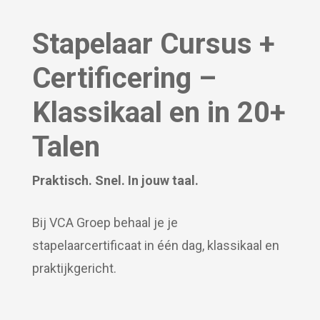
Stapelaar Cursus +
Certificering –
Klassikaal en in 20+
Talen
Praktisch. Snel. In jouw taal.
Bij VCA Groep behaal je je
stapelaarcertificaat in één dag, klassikaal en
praktijkgericht.