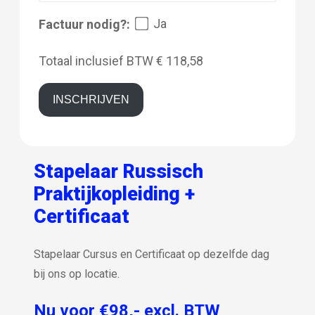
Ja
Factuur nodig?:
Totaal inclusief BTW
€ 118,58
INSCHRIJVEN
Stapelaar Russisch
Praktijkopleiding +
Certificaat
Stapelaar Cursus en Certificaat op dezelfde dag
bij ons op locatie.
Nu voor €98,- excl. BTW