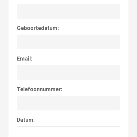
Geboortedatum:
Email:
Telefoonnummer:
Datum: