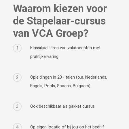
Waarom kiezen voor
de Stapelaar-cursus
van VCA Groep?
1
Klassikaal leren van vakdocenten met
praktijkervaring
2
Opleidingen in 20+ talen (o.a. Nederlands,
Engels, Pools, Spaans, Bulgaars)
3
Ook beschikbaar als pakket cursus
4
Op eigen locatie of bij jou op het bedrijf