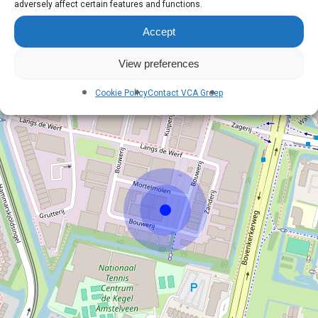
adversely affect certain features and functions.
Accept
View preferences
Cookie Policy
Contact VCA Groep