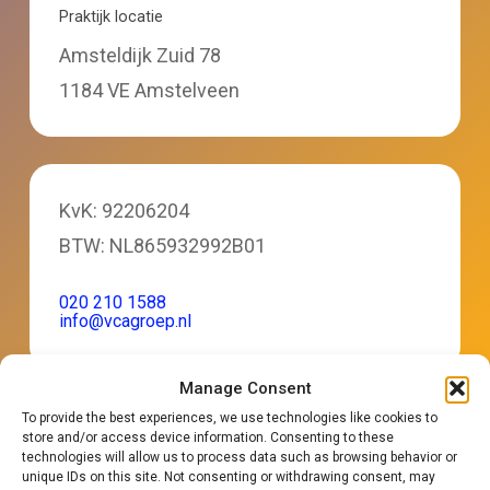
Praktijk locatie
Amsteldijk Zuid 78
1184 VE Amstelveen
KvK: 92206204
BTW: NL865932992B01
020 210 1588
info@vcagroep.nl
Manage Consent
To provide the best experiences, we use technologies like cookies to
store and/or access device information. Consenting to these
+
technologies will allow us to process data such as browsing behavior or
unique IDs on this site. Not consenting or withdrawing consent, may
−