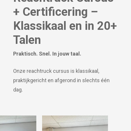
+ Certificering –
Klassikaal en in 20+
Talen
Praktisch. Snel. In jouw taal.
Onze reachtruck cursus is klassikaal,
praktijkgericht en afgerond in slechts één
dag.