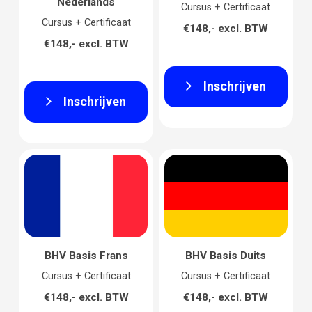
Nederlands
Cursus + Certificaat
Cursus + Certificaat
€148,- excl. BTW
€148,- excl. BTW
Inschrijven
Inschrijven
BHV Basis Frans
BHV Basis Duits
Cursus + Certificaat
Cursus + Certificaat
€148,- excl. BTW
€148,- excl. BTW