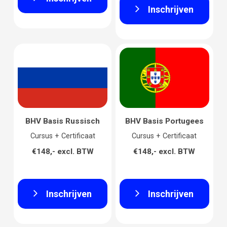
Inschrijven
BHV Basis Russisch
BHV Basis Portugees
Cursus + Certificaat
Cursus + Certificaat
€148,- excl. BTW
€148,- excl. BTW
Inschrijven
Inschrijven