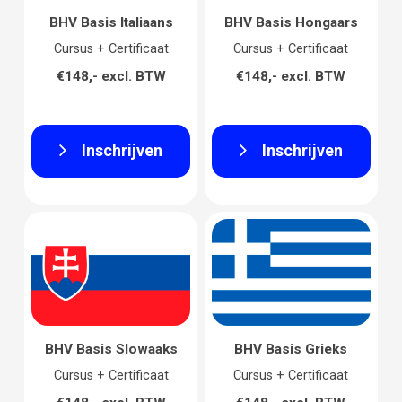
BHV Basis Italiaans
BHV Basis Hongaars
Cursus + Certificaat
Cursus + Certificaat
€148,- excl. BTW
€148,- excl. BTW
Inschrijven
Inschrijven
BHV Basis Slowaaks
BHV Basis Grieks
Cursus + Certificaat
Cursus + Certificaat