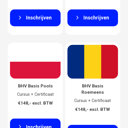
Inschrijven
Inschrijven
BHV Basis Pools
BHV Basis
Roemeens
Cursus + Certificaat
Cursus + Certificaat
€148,- excl. BTW
€148,- excl. BTW
Inschrijven