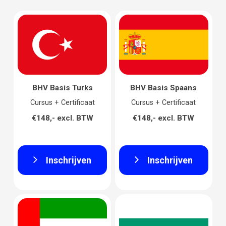
BHV Basis Turks
BHV Basis Spaans
Cursus + Certificaat
Cursus + Certificaat
€148,- excl. BTW
€148,- excl. BTW
Inschrijven
Inschrijven