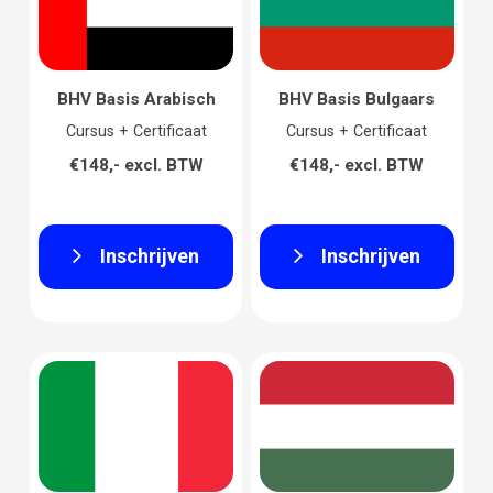
BHV Basis Arabisch
BHV Basis Bulgaars
Cursus + Certificaat
Cursus + Certificaat
€148,- excl. BTW
€148,- excl. BTW
Inschrijven
Inschrijven