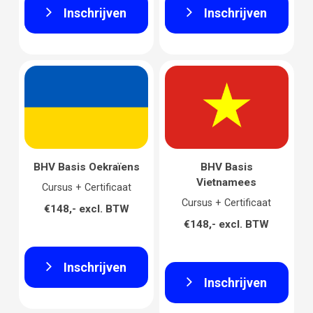
Inschrijven
Inschrijven
BHV Basis Oekraïens
BHV Basis
Vietnamees
Cursus + Certificaat
Cursus + Certificaat
€148,- excl. BTW
€148,- excl. BTW
Inschrijven
Inschrijven