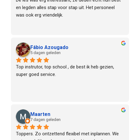
en legden alles stap voor stap uit. Het personeel 
was ook erg vriendelijk.
Fábio Azougado
5 dagen geleden
Top instrutor, top school , de best ik heb gezien, 
super goed service.
Maarten
7 dagen geleden
Toppers. Zo ontzettend flexibel met inplannen. We 