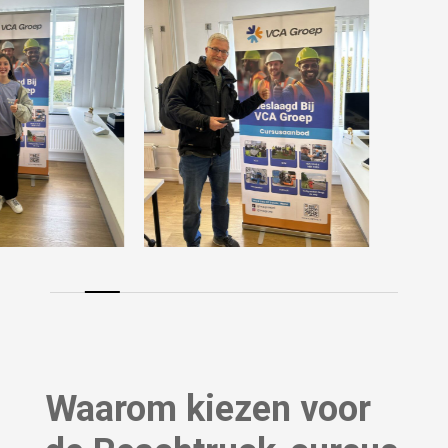
Waarom kiezen voor